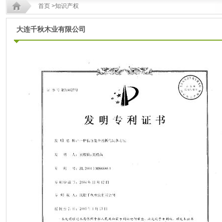
首页
>知识产权
大连千秋木业有限公司