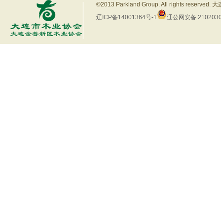
©2013 Parkland Group. All rights res
辽ICP备14001364号-1
辽公网安备 2102030