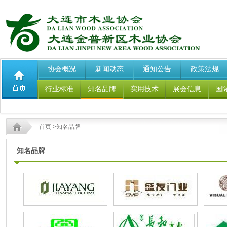
协会概况
新闻动态
通知公告
政策法规
行业标准
知名品牌
实用技术
展会信息
国
首页
>知名品牌
知名品牌