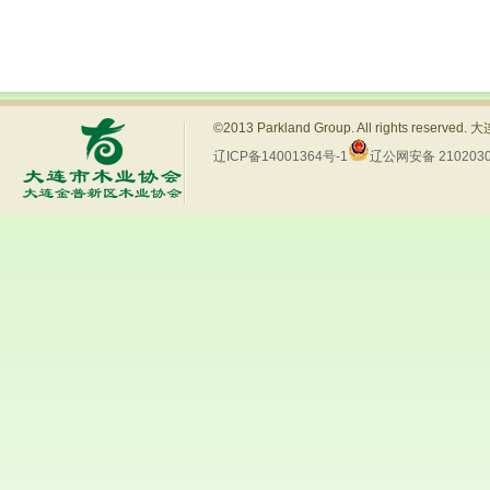
©2013 Parkland Group. All rights res
辽ICP备14001364号-1
辽公网安备 2102030