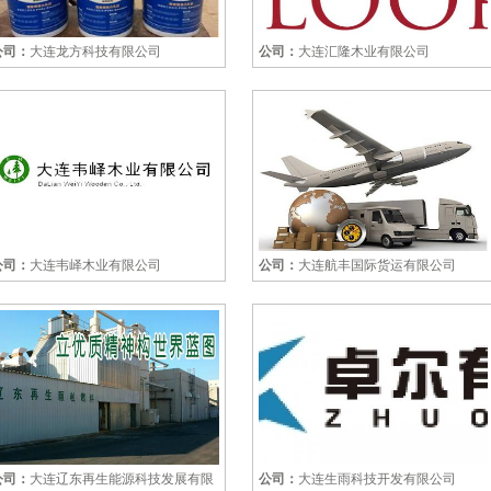
公司：
大连龙方科技有限公司
公司：
大连汇隆木业有限公司
公司：
大连韦峄木业有限公司
公司：
大连航丰国际货运有限公司
公司：
大连辽东再生能源科技发展有限
公司：
大连生雨科技开发有限公司