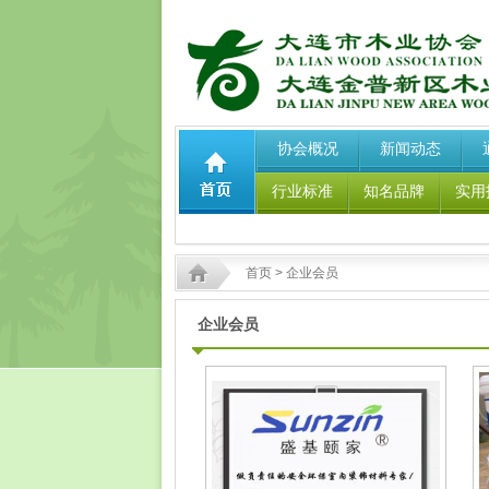
协会概况
新闻动态
行业标准
知名品牌
实用
首页
> 企业会员
企业会员