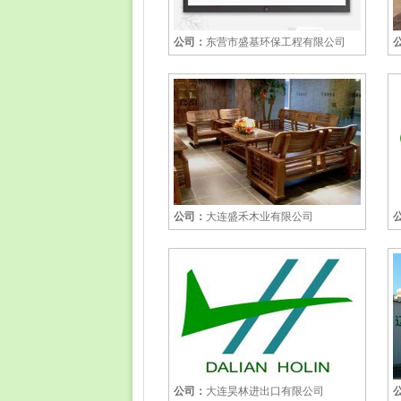
公司：
东营市盛基环保工程有限公司
公司：
大连盛禾木业有限公司
公司：
大连昊林进出口有限公司