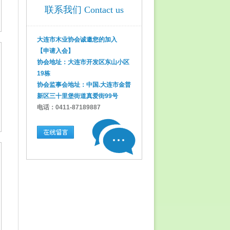
联系我们 Contact us
大连市木业协会诚邀您的加入
【申请入会】
协会地址：大连市开发区东山小区
19栋
协会监事会地址：中国.大连市金普
新区三十里堡街道真爱街99号
电话：0411-87189887