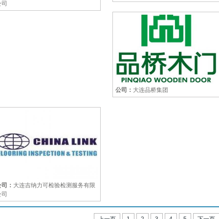
公司
公司：
大连品桥集团
公司：
大连吉纳力可检验检测服务有限
公司