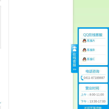
客服A
客服B
客服C
0411-87189887
上午：
8:00-11:00
下午：
13:30-17:00