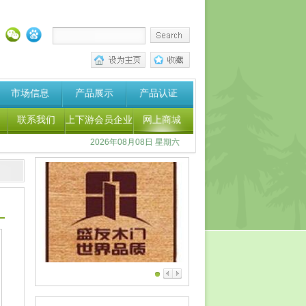
市场信息
产品展示
产品认证
联系我们
上下游会员企业
网上商城
2026年08月08日 星期六