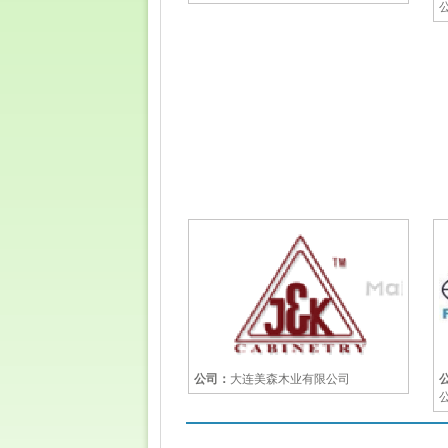
公司：
大连美森木业有限公司