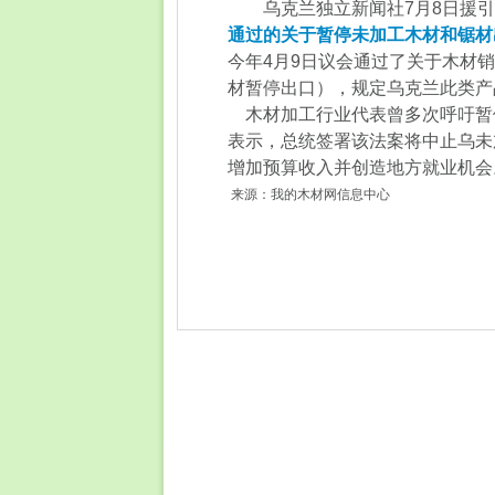
乌克兰独立新闻社7月8日援
通过的关于暂停未加工木材和锯材
今年4月9日议会通过了关于木材
材暂停出口），规定乌克兰此类产
木材加工行业代表曾多次呼吁暂
表示，总统签署该法案将中止乌未
增加预算收入并创造地方就业机会
来源：
我的木材网信息中心