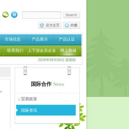
市场信息
产品展示
产品认证
联系我们
上下游会员企业
网上商城
2026年08月06日 星期四
国际合作
News
贸易政策
国际资讯