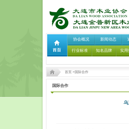
协会概况
新闻动态
行业标准
知名品牌
实用
首页
>国际合作
国际合作
乌