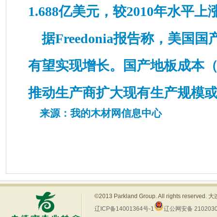
1.688亿美元，较2010年水平
据Freedonia报告称，美国
有望实现增长。国产地板成本
推动生产商扩大现有生产规模
来源：
我的木材网信息中心
©2013 Parkland Group. All rights res
辽ICP备14001364号-1
辽公网安备 2102030