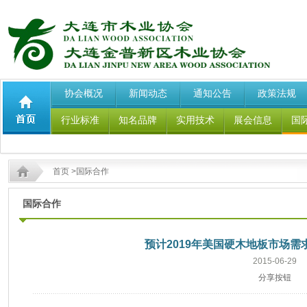
协会概况
新闻动态
通知公告
政策法规
行业标准
知名品牌
实用技术
展会信息
国
首页
>国际合作
国际合作
预计2019年美国硬木地板市场需
2015-06-29
分享按钮