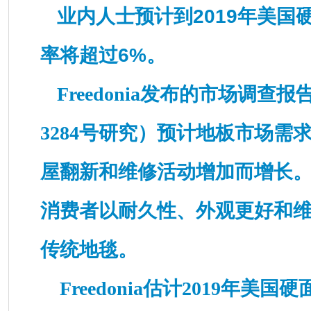
业内人士预计到2019年美国
率将超过6%。
Freedonia发布的市场调
3284号研究）预计地板市场需
屋翻新和维修活动增加而增长
消费者以耐久性、外观更好和
传统地毯。
Freedonia估计2019年美