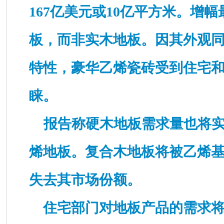
167亿美元或10亿平方米。增
板，而非实木地板。因其外观
特性，豪华乙烯瓷砖受到住宅
睐。
报告称硬木地板需求量也将实
烯地板。复合木地板将被乙烯
失去其市场份额。
住宅部门对地板产品的需求将