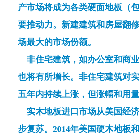
产市场将成为各类硬面地板（
要推动力。新建建筑和房屋翻
场最大的市场份额。
非住宅建筑，如办公室和商业
也将有所增长。非住宅建筑对
五年内持续上涨，但涨幅和用
实木地板进口市场从美国经济
步复苏。2014年美国硬木地板