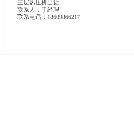
三层热压机出让。
联系人：于经理
联系电话：18609866217