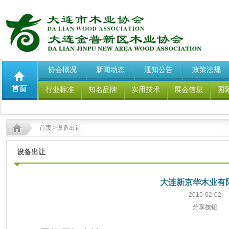
协会概况
新闻动态
通知公告
政策法规
行业标准
知名品牌
实用技术
展会信息
国
首页
>设备出让
设备出让
大连新京华木业有
2015-02-02
分享按钮