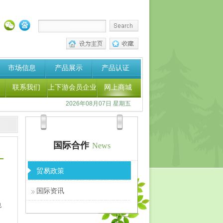
市场信息
产品展示
产品认证
联系我们
上下游会员企业
网上商城
2026年08月07日 星期五
国际合作
News
贸易政策
国际资讯
也