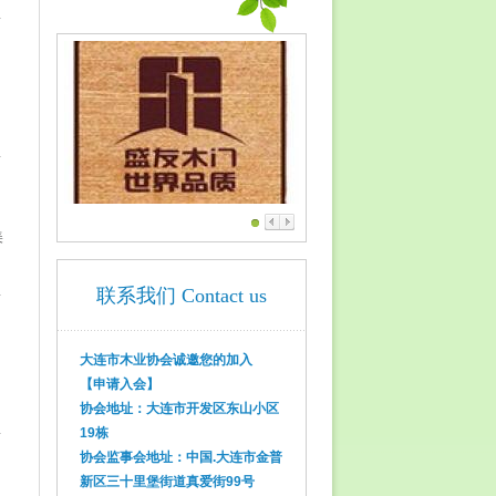
美
联系我们 Contact us
大连市木业协会诚邀您的加入
【申请入会】
协会地址：大连市开发区东山小区
19栋
协会监事会地址：中国.大连市金普
新区三十里堡街道真爱街99号